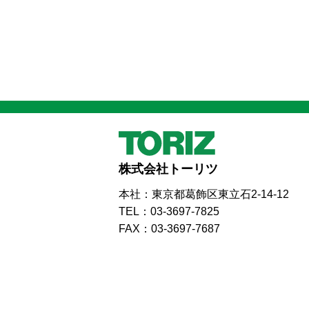
株式会社トーリツ
本社：東京都葛飾区東立石2-14-12
TEL：03-3697-7825
FAX：03-3697-7687