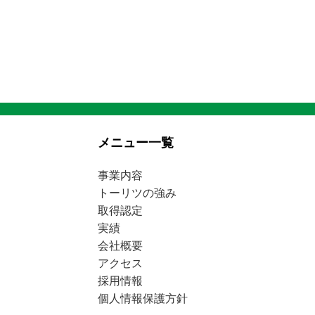
メニュー一覧
事業内容
トーリツの強み
取得認定
実績
会社概要
アクセス
採用情報
個人情報保護方針