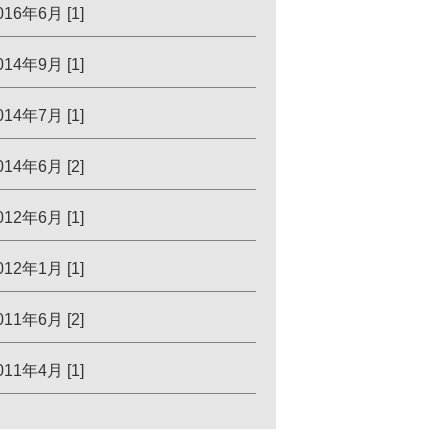
016年6月 [1]
014年9月 [1]
014年7月 [1]
014年6月 [2]
012年6月 [1]
012年1月 [1]
011年6月 [2]
011年4月 [1]