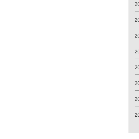
2
2
2
2
2
2
2
2