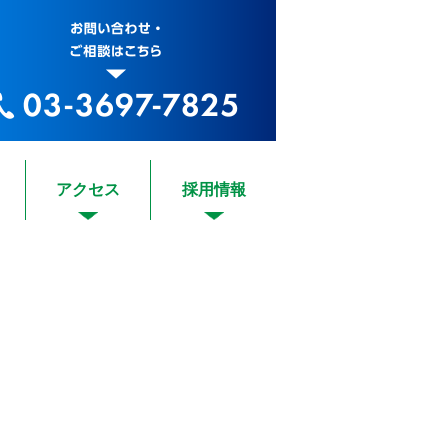
アクセス
採用情報