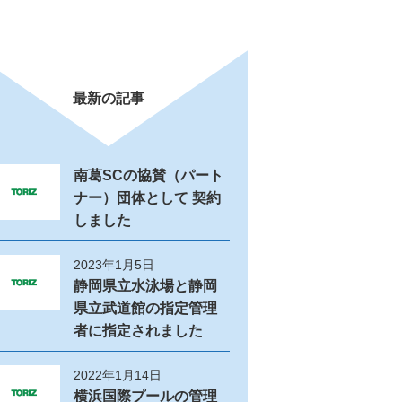
最新の記事
南葛SCの協賛（パート
ナー）団体として 契約
しました
2023年1月5日
静岡県立水泳場と静岡
県立武道館の指定管理
者に指定されました
2022年1月14日
横浜国際プールの管理