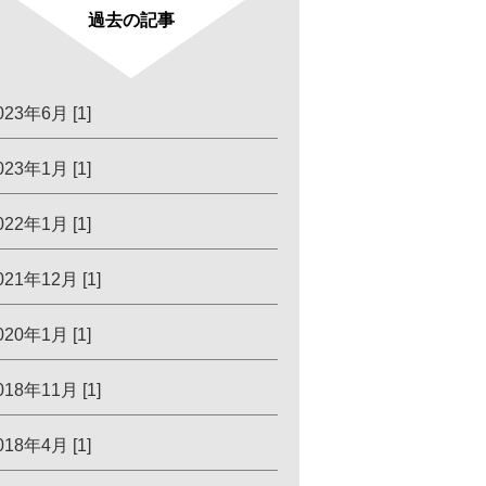
過去の記事
023年6月 [1]
023年1月 [1]
022年1月 [1]
021年12月 [1]
020年1月 [1]
018年11月 [1]
018年4月 [1]