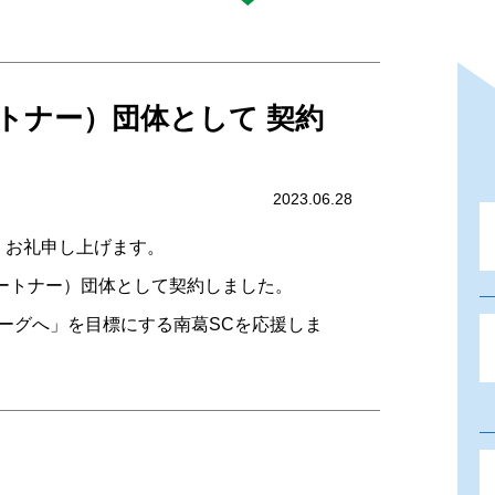
トナー）団体として 契約
2023.06.28
お礼申し上げます。
パートナー）団体として契約しました。
ーグへ」を目標にする南葛SCを応援しま