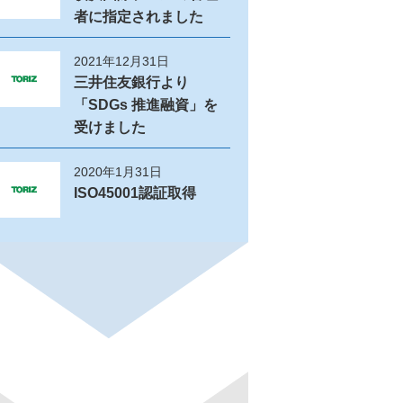
者に指定されました
2021年12月31日
三井住友銀行より
「SDGs 推進融資」を
受けました
2020年1月31日
ISO45001認証取得